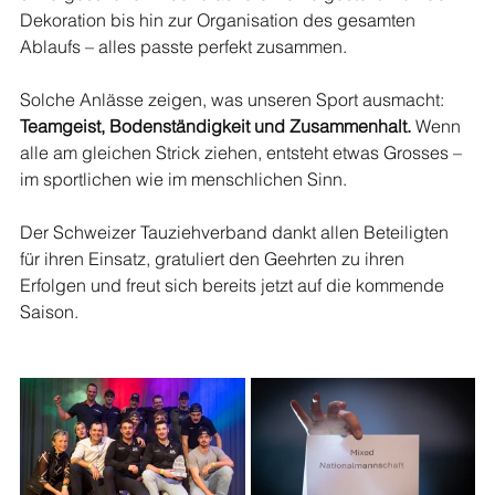
Dekoration bis hin zur Organisation des gesamten 
Ablaufs – alles passte perfekt zusammen.
Solche Anlässe zeigen, was unseren Sport ausmacht: 
Teamgeist, Bodenständigkeit und Zusammenhalt.
 Wenn 
alle am gleichen Strick ziehen, entsteht etwas Grosses – 
im sportlichen wie im menschlichen Sinn.
Der Schweizer Tauziehverband dankt allen Beteiligten 
für ihren Einsatz, gratuliert den Geehrten zu ihren 
Erfolgen und freut sich bereits jetzt auf die kommende 
Saison.