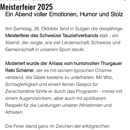
Meisterfeier 2025
Ein Abend voller Emotionen, Humor und Stolz
Am Samstag, 26. Oktober, fand in Sulgen die diesjährige 
Meisterfeier des Schweizer Tauziehverbands
 statt – ein 
Abend, der zeigte, wie viel Leidenschaft, Schweiss und 
Gemeinschaft in unserem Sport steckt.
Moderiert wurde der Anlass vom humorvollen Thurgauer 
Reto Scherrer
, der es mit seinem typischen Charme 
verstand, die Gäste bestens zu unterhalten. Mit Witz, 
Schlagfertigkeit und einem feinen Gespür für 
Zwischentöne führte er durch das Programm – immer mit 
einem Augenzwinkern, aber auch mit spürbarem 
Respekt für die Leistungen unserer Athletinnen und 
Athleten.
Die Feier stand ganz im Zeichen der erfolgreichen 