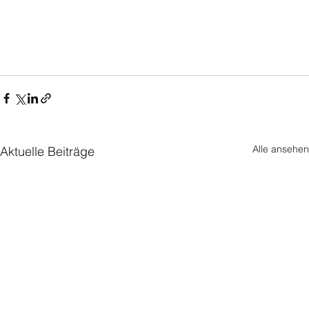
Alle ansehen
Aktuelle Beiträge