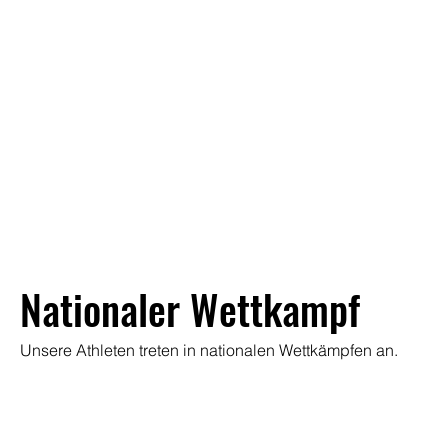
Nationaler Wettkampf
Unsere Athleten treten in nationalen Wettkämpfen an.