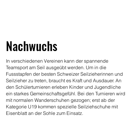
Nachwuchs
In verschiedenen Vereinen kann der spannende
Teamsport am Seil ausgeübt werden. Um in die
Fussstapfen der besten Schweizer Seilzieherinnen und
Seilzieher zu treten, braucht es Kraft und Ausdauer. An
den Schülerturnieren erleben Kinder und Jugendliche
ein starkes Gemeinschaftsgefühl. Bei den Turnieren wird
mit normalen Wanderschuhen gezogen; erst ab der
Kategorie U19 kommen spezielle Seilziehschuhe mit
Eisenblatt an der Sohle zum Einsatz.