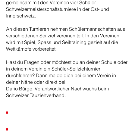
gemeinsam mit den Vereinen vier Schüler-
Schweizermeisterschaftsturniere in der Ost- und
Innerschweiz.
An diesen Turnieren nehmen Schülermannschaften aus
verschiedenen Seilziehvereinen teil. In den Vereinen
wird mit Spiel, Spass und Seiltraining gezielt auf die
Wettkämpfe vorbereitet.
Hast du Fragen oder möchtest du an deiner Schule oder
in deinem Verein ein Schüler-Seilziehturnier
durchführen? Dann melde dich bei einem Verein in
deiner Nähe oder direkt bei
Dario Bürge,
Verantwortlicher Nachwuchs beim
Schweizer Tauziehverband.
Schülerreglement 2026