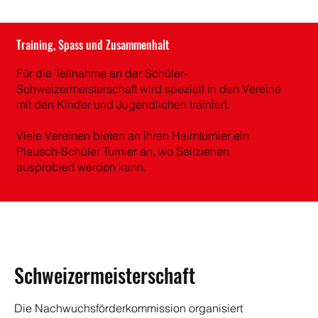
Training, Spass und Zusammenhalt
Für die Teilnahme an der Schüler-
Schweizermeisterschaft wird speziell in den Vereine
mit den Kinder und Jugendlichen trainiert.
Viele Vereinen bieten an ihren Heimturnier ein
Plausch-Schüler Turnier an, wo Seilziehen
ausprobiert werden kann.
Schweizermeisterschaft
Die Nachwuchsförderkommission organisiert