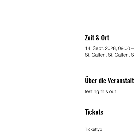
Zeit & Ort
14. Sept. 2028, 09:00 –
St. Gallen, St. Gallen,
Über die Veranstal
testing this out
Tickets
Tickettyp