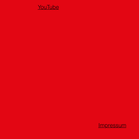
YouTube
Impressum