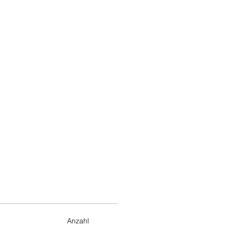
Anzahl