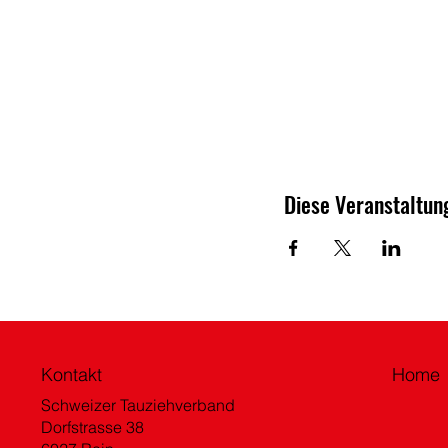
Diese Veranstaltung
Kontakt
Home
Schweizer Tauziehverband
Dorfstrasse 38