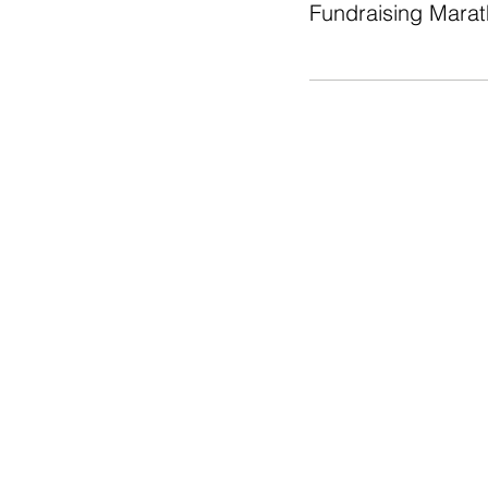
Fundraising Mara