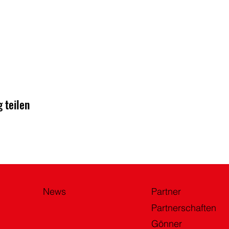
 teilen
News
Partner
Partnerschaften
Gönner