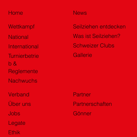
Home
News
Wettkampf
Seilziehen entdecken
Was ist Seilziehen?
National
Schweizer Clubs
International
Gallerie
Turnierbetrie
b &
Reglemente
Nachwuchs
Verband
Partner
Über uns
Partnerschaften
Jobs
Gönner
Legate
Ethik