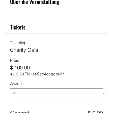
Über die Veranstaltung
Tickets
Tickettyp
Charity Gala
Preis
$ 100.00
+$ 2.50 Ticket-Servicegebühr
Anzahl