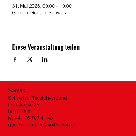
31. Mai 2026, 09:00 – 19:00
Gonten, Gonten, Schweiz
Diese Veranstaltung teilen
Kontakt
Schweizer Tauziehverband
Dorfstrasse 38
6027 Rain
M: +41 76 707 41 43
geschaeftsstelle@seilziehen.ch