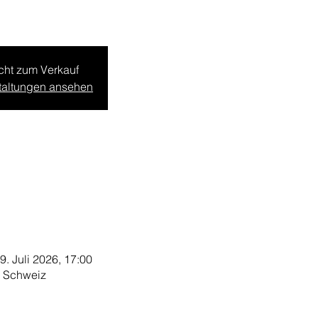
icht zum Verkauf
staltungen ansehen
19. Juli 2026, 17:00
, Schweiz