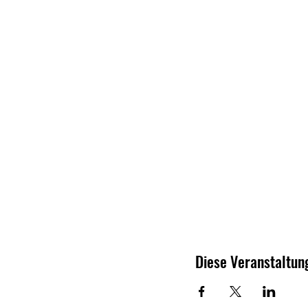
Diese Veranstaltung