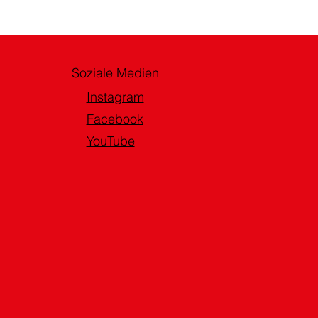
Soziale Medien
Instagram
Facebook
YouTube