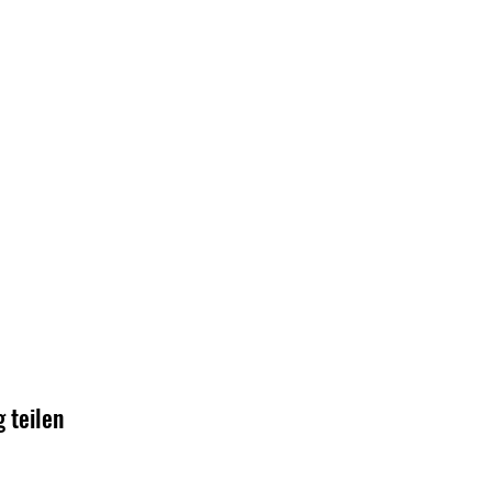
 teilen