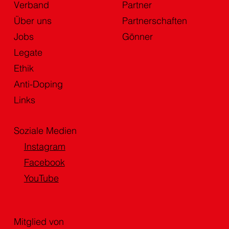
Verband
Partner
Über uns
Partnerschaften
Jobs
Gönner
Legate
Ethik
Anti-Doping
Links
Soziale Medien
Instagram
Facebook
YouTube
Mitglied von