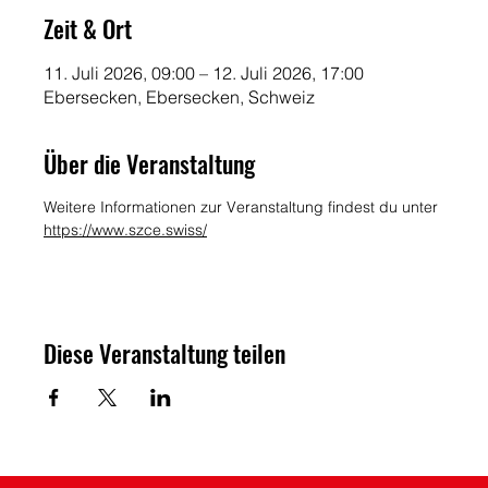
Zeit & Ort
11. Juli 2026, 09:00 – 12. Juli 2026, 17:00
Ebersecken, Ebersecken, Schweiz
Über die Veranstaltung
Weitere Informationen zur Veranstaltung findest du unter 
https://www.szce.swiss/
Diese Veranstaltung teilen